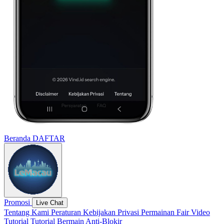
Beranda
DAFTAR
Promosi
Live Chat
Tentang Kami
Peraturan
Kebijakan Privasi
Permainan Fair
Video
Tutorial
Tutorial Bermain
Anti-Blokir