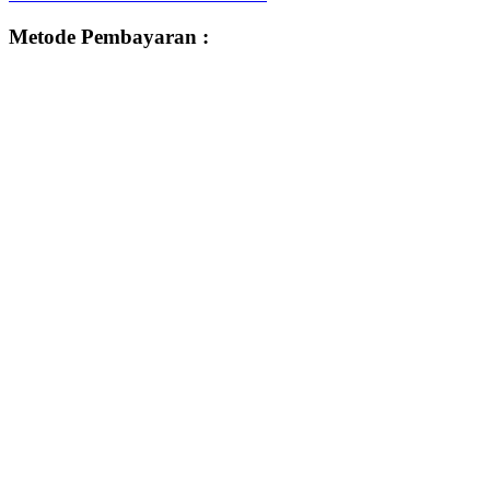
Metode Pembayaran :