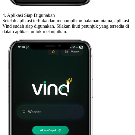
4. Aplikasi Siap Digunakan
Setelah aplikasi terbuka dan menampilkan halaman utama, aplikasi
Vind sudah siap digunakan. Silakan ikuti petunjuk yang tersedia di
dalam aplikasi untuk melanjutkan.