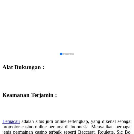
Alat Dukungan :
Keamanan Terjamin :
Lemacau
adalah situs judi online terlengkap, yang dikenal sebagai
promotor casino online pertama di Indonesia. Menyajikan berbagai
jenis permainan casino terbaik seperti Baccarat, Roulette, Sic Bo,