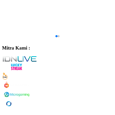
Mitra Kami :