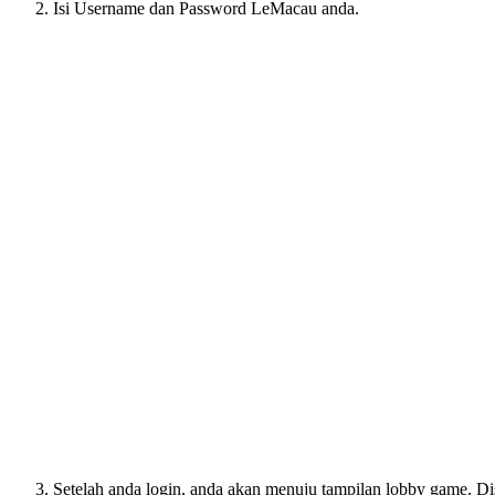
Isi Username dan Password LeMacau anda.
Setelah anda login, anda akan menuju tampilan lobby game. Dis