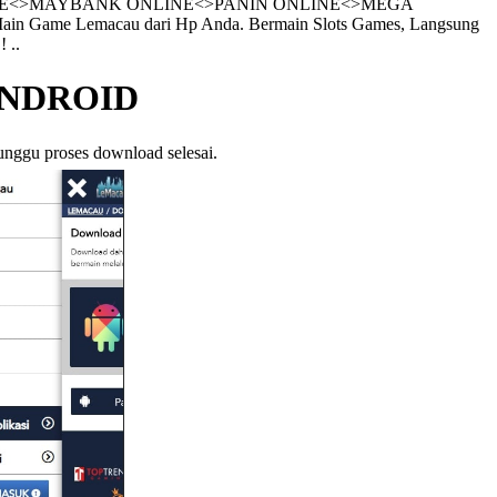
INE<>MAYBANK ONLINE<>PANIN ONLINE<>MEGA
ain Game Lemacau dari Hp Anda. Bermain Slots Games, Langsung
!! ..
ANDROID
tunggu proses download selesai.