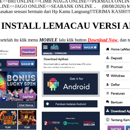
NE<>BRI ONLINE<>CIMB NIAGA ONLINE<>PERMATA ONL
NLINE<>JAGO ONLINE<>SEABANK ONLINE ..
(08/08/2026)
M
 Rasakan sensasi bermain dari Hp Kamu Langsung!!TERIMA KASIH!!
INSTALL LEMACAU VERSI 
etelah itu klik menu
MOBILE
lalu klik button
Download Now
, dan 