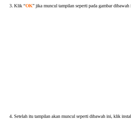
Klik “
OK
” jika muncul tampilan seperti pada gambar dibawah i
Setelah itu tampilan akan muncul seperti dibawah ini, klik insta