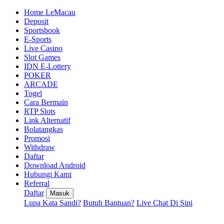
Home LeMacau
Deposit
Sportsbook
E-Sports
Live Casino
Slot Games
IDN E-Lottery
POKER
ARCADE
Togel
Cara Bermain
RTP Slots
Link Alternatif
Bolatangkas
Promosi
Withdraw
Daftar
Download Android
Hubungi Kami
Referral
Daftar
Masuk
Lupa Kata Sandi?
Butuh Bantuan?
Live Chat Di Sini