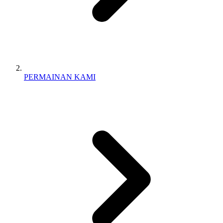
PERMAINAN KAMI