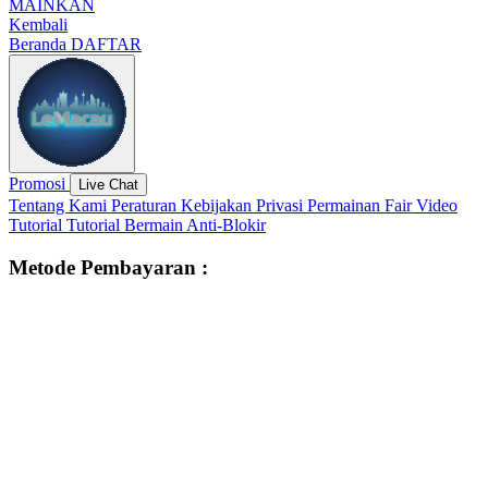
MAINKAN
Kembali
Beranda
DAFTAR
Promosi
Live Chat
Tentang Kami
Peraturan
Kebijakan Privasi
Permainan Fair
Video
Tutorial
Tutorial Bermain
Anti-Blokir
Metode Pembayaran :