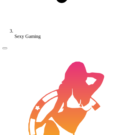
Sexy Gaming